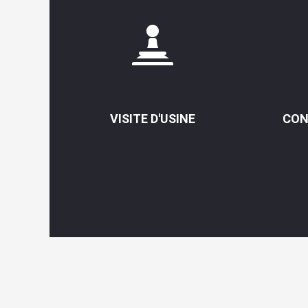
VISITE D'USINE
CON