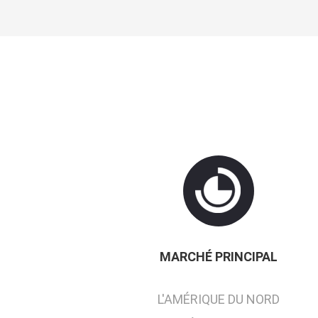
MARCHÉ PRINCIPAL
L'AMÉRIQUE DU NORD