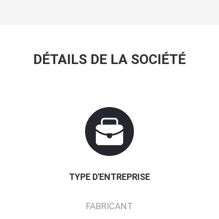
DÉTAILS DE LA SOCIÉTÉ
TYPE D'ENTREPRISE
FABRICANT