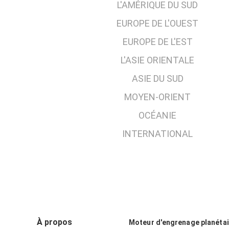
L'AMÉRIQUE DU SUD
EUROPE DE L'OUEST
EUROPE DE L'EST
L'ASIE ORIENTALE
ASIE DU SUD
MOYEN-ORIENT
OCÉANIE
INTERNATIONAL
À propos
Moteur d'engrenage planétai