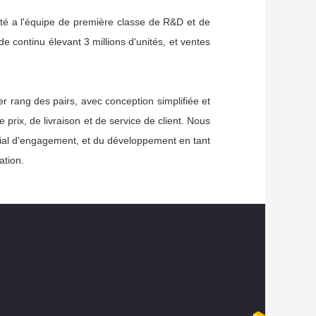
té a l'équipe de première classe de R&D et de
e continu élevant 3 millions d'unités, et ventes
er rang des pairs, avec conception simplifiée et
prix, de livraison et de service de client. Nous
ocial d'engagement, et du développement en tant
ation.