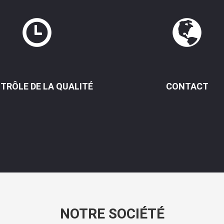
TRÔLE DE LA QUALITÉ
CONTACT
NOTRE SOCIÉTÉ