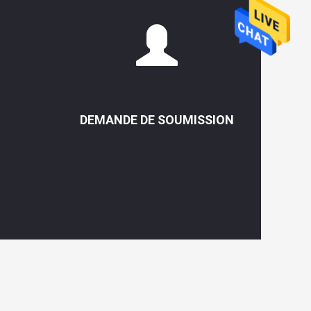
DEMANDE DE SOUMISSION