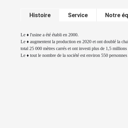
Histoire
Service
Notre éq
Le ♦ l'usine a été établi en 2000.
Le ♦ augmentent la production en 2020 et ont doublé la cha
total 25 000 mètres carrés et ont investi plus de 1,5 millio
Le ♦ tout le nombre de la société est environ 550 personne