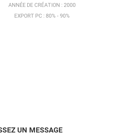
ANNÉE DE CRÉATION :
2000
EXPORT PC :
80% - 90%
SSEZ UN MESSAGE