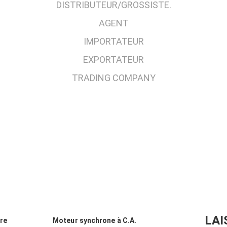
DISTRIBUTEUR/GROSSISTE.
AGENT
IMPORTATEUR
EXPORTATEUR
TRADING COMPANY
LAI
re
Moteur synchrone à C.A.