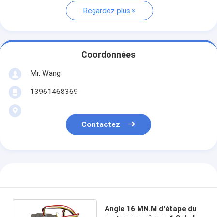
Regardez plus
Coordonnées
Mr. Wang
13961468369
Contactez
Angle 16 MN.M d'étape du