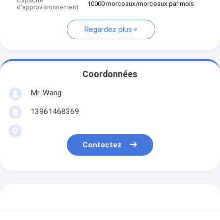
Capacité
10000 morceaux/morceaux par mois
d'approvisionnement
Regardez plus
Coordonnées
Mr. Wang
13961468369
Contactez