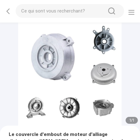
1
/
1
Le couvercle d'embout de moteur d'alliage