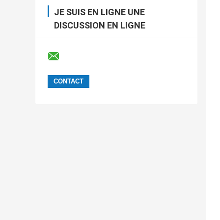
JE SUIS EN LIGNE UNE
DISCUSSION EN LIGNE