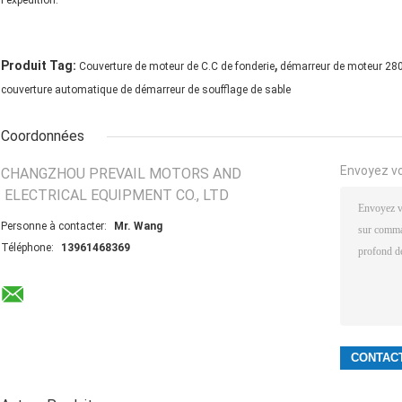
,
Produit Tag:
Couverture de moteur de C.C de fonderie
démarreur de moteur 28
couverture automatique de démarreur de soufflage de sable
Coordonnées
Envoyez v
CHANGZHOU PREVAIL MOTORS AND
ELECTRICAL EQUIPMENT CO., LTD
Personne à contacter:
Mr. Wang
Téléphone:
13961468369