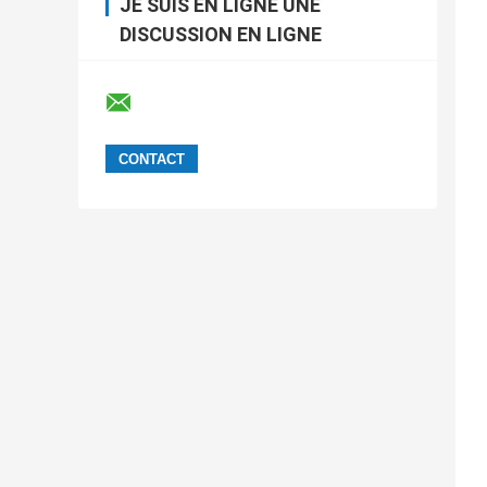
JE SUIS EN LIGNE UNE
DISCUSSION EN LIGNE