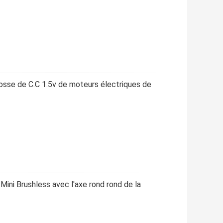
osse de C.C 1.5v de moteurs électriques de
ini Brushless avec l'axe rond rond de la